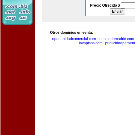
Precio Ofrecido $
Otros dominios en venta:
oportunidadcomercial.com
|
turismodemadrid.com
lavapisos.com
|
publicidadparae