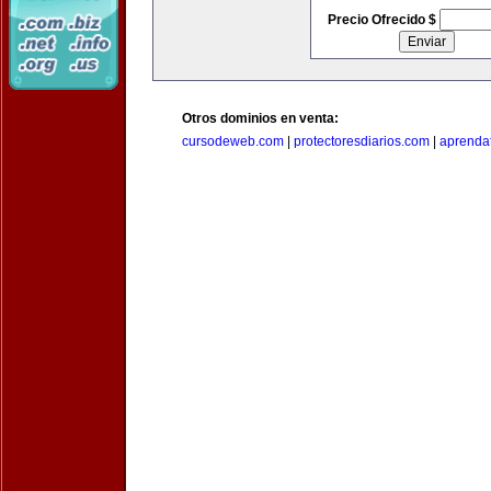
Precio Ofrecido $
Otros dominios en venta:
cursodeweb.com
|
protectoresdiarios.com
|
aprendaf