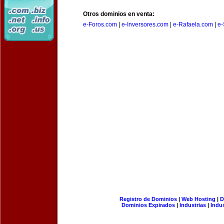
Otros dominios en venta:
e-Foros.com
|
e-Inversores.com
|
e-Rafaela.com
|
e-
Registro de Dominios
|
Web Hosting
|
D
Dominios Expirados
|
Industrias
|
Indu