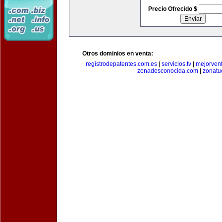
Precio Ofrecido $
Otros dominios en venta:
registrodepatentes.com.es
|
servicios.tv
|
mejorven
zonadesconocida.com
|
zonatu