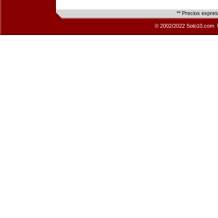
** Precios expre
© 2002/2022 Solo10.com