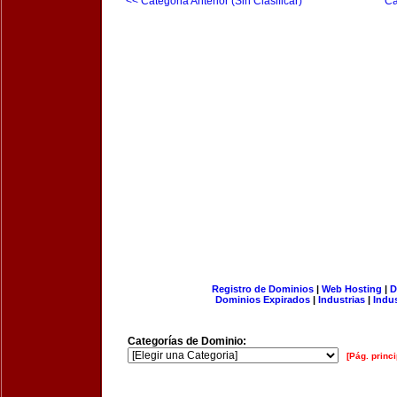
<< Categoria Anterior (Sin Clasificar)
Ca
Registro de Dominios
|
Web Hosting
|
D
Dominios Expirados
|
Industrias
|
Indu
Categorías de Dominio:
[Pág. princi