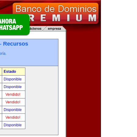
 -
Recursos
ría.
Estado
Disponible
Disponible
Vendido!
Vendido!
Disponible
Vendido!
Disponible