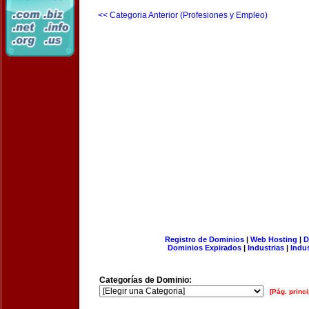
<< Categoria Anterior (Profesiones y Empleo)
Registro de Dominios
|
Web Hosting
|
D
Dominios Expirados
|
Industrias
|
Indu
Categorías de Dominio:
[Pág. princi